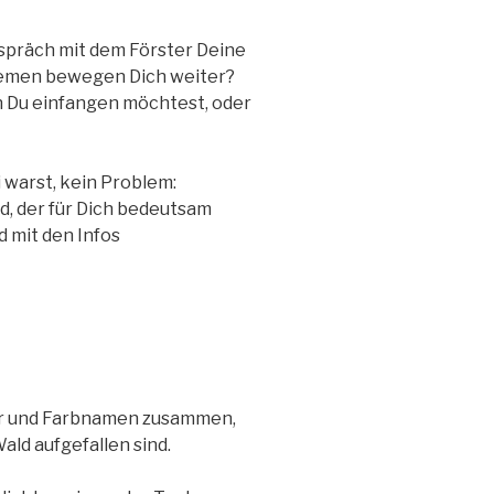
espräch mit dem Förster Deine
men bewegen Dich weiter?
 Du einfangen möchtest, oder
 warst, kein Problem:
, der für Dich bedeutsam
d mit den Infos
ter und Farbnamen zusammen,
Wald aufgefallen sind.