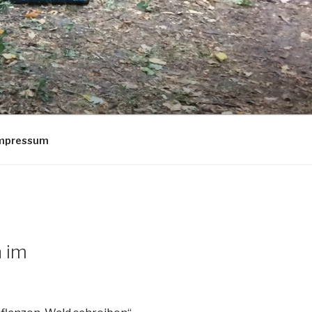
Impressum
 im