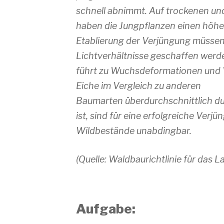
schnell abnimmt. Auf trockenen u
haben die Jungpflanzen einen höhe
Etablierung der Verjüngung müsse
Lichtverhältnisse geschaffen werd
führt zu Wuchsdeformationen und Vi
Eiche im Vergleich zu anderen
Baumarten überdurchschnittlich du
ist, sind für eine erfolgreiche Ver
Wildbestände unabdingbar.
(Quelle: Waldbaurichtlinie für das 
Aufgabe: