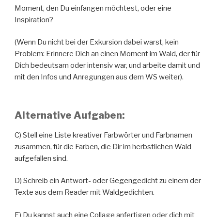
Moment, den Du einfangen möchtest, oder eine
Inspiration?
(Wenn Du nicht bei der Exkursion dabei warst, kein
Problem: Erinnere Dich an einen Moment im Wald, der für
Dich bedeutsam oder intensiv war, und arbeite damit und
mit den Infos und Anregungen aus dem WS weiter).
Alternative Aufgaben:
C) Stell eine Liste kreativer Farbwörter und Farbnamen
zusammen, für die Farben, die Dir im herbstlichen Wald
aufgefallen sind.
D) Schreib ein Antwort- oder Gegengedicht zu einem der
Texte aus dem Reader mit Waldgedichten.
E) Du kannst auch eine Collage anfertigen oder dich mit