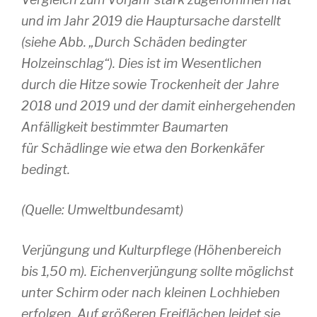
und im Jahr 2019 die Hauptursache darstellt
(siehe Abb. „Durch Schäden bedingter
Holzeinschlag“). Dies ist im Wesentlichen
durch die Hitze sowie Trockenheit der Jahre
2018 und 2019 und der damit einhergehenden
Anfälligkeit bestimmter Baumarten
für Schädlinge wie etwa den Borkenkäfer
bedingt.
(Quelle: Umweltbundesamt)
Verjüngung und Kulturpflege (Höhenbereich
bis 1,50 m). Eichenverjüngung sollte möglichst
unter Schirm oder nach kleinen Lochhieben
erfolgen. Auf größeren Freiflächen leidet sie