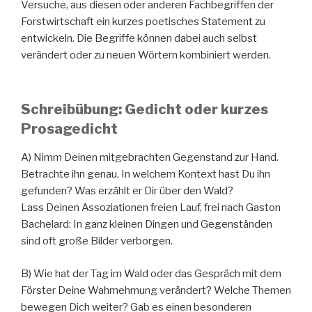
Versuche, aus diesen oder anderen Fachbegriffen der
Forstwirtschaft ein kurzes poetisches Statement zu
entwickeln. Die Begriffe können dabei auch selbst
verändert oder zu neuen Wörtern kombiniert werden.
Schreibübung: Gedicht oder kurzes
Prosagedicht
A) Nimm Deinen mitgebrachten Gegenstand zur Hand.
Betrachte ihn genau. In welchem Kontext hast Du ihn
gefunden? Was erzählt er Dir über den Wald?
Lass Deinen Assoziationen freien Lauf, frei nach Gaston
Bachelard: In ganz kleinen Dingen und Gegenständen
sind oft große Bilder verborgen.
B) Wie hat der Tag im Wald oder das Gespräch mit dem
Förster Deine Wahrnehmung verändert? Welche Themen
bewegen Dich weiter? Gab es einen besonderen