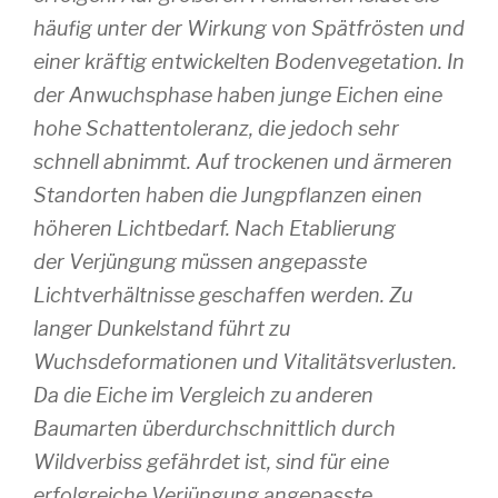
häufig unter der Wirkung von Spätfrösten und
einer kräftig entwickelten Bodenvegetation. In
der Anwuchsphase haben junge Eichen eine
hohe Schattentoleranz, die jedoch sehr
schnell abnimmt. Auf trockenen und ärmeren
Standorten haben die Jungpflanzen einen
höheren Lichtbedarf. Nach Etablierung
der Verjüngung müssen angepasste
Lichtverhältnisse geschaffen werden. Zu
langer Dunkelstand führt zu
Wuchsdeformationen und Vitalitätsverlusten.
Da die Eiche im Vergleich zu anderen
Baumarten überdurchschnittlich durch
Wildverbiss gefährdet ist, sind für eine
erfolgreiche Verjüngung angepasste