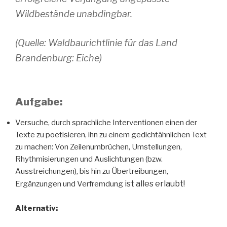
Wildbestände unabdingbar.
(Quelle: Waldbaurichtlinie für das Land
Brandenburg: Eiche)
Aufgabe:
Versuche, durch sprachliche Interventionen einen der
Texte zu poetisieren, ihn zu einem gedichtähnlichen Text
zu machen: Von Zeilenumbrüchen, Umstellungen,
Rhythmisierungen und Auslichtungen (bzw.
Ausstreichungen), bis hin zu Übertreibungen,
ist alles erlaubt!
Ergänzungen und Verfremdung
Alternativ: