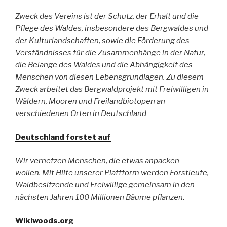
Zweck des Vereins ist der Schutz, der Erhalt und die
Pflege des Waldes, insbesondere des Bergwaldes und
der Kulturlandschaften, sowie die Förderung des
Verständnisses für die Zusammenhänge in der Natur,
die Belange des Waldes und die Abhängigkeit des
Menschen von diesen Lebensgrundlagen.
Zu diesem
Zweck arbeitet das Bergwaldprojekt mit Freiwilligen in
Wäldern, Mooren und Freilandbiotopen an
verschiedenen Orten in Deutschland
Deutschland forstet auf
Wir vernetzen Menschen, die etwas anpacken
wollen. Mit Hilfe unserer Plattform werden Forstleute,
Waldbesitzende und Freiwillige gemeinsam in den
nächsten Jahren 100 Millionen Bäume pflanzen
.
Wikiwoods.org