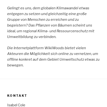
Gelingt es uns, dem globalen Klimawandel etwas
entgegen zu setzen und gleichzeitig eine große
Gruppe von Menschen zu erreichen und zu
begeistern? Das Pflanzen von Bäumen scheint uns
ideal, um regional Klima- und Ressourcenschutz mit
Umweltbildung zu verbinden.
Die Internetplattform WikiWoods bietet vielen
Akteuren die Möglichkeit sich online zu vernetzen, um
offline konkret auf dem Gebiet Umweltschutz etwas zu
bewegen.
KONTAKT
Isabel Cole