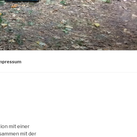
Impressum
ion mit einer
zusammen mit der