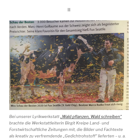
II
Bei unserer Lyrikwerkstatt
„Wald pflanzen, Wald schreiben“
brachte die Werkstattleiterin Birgit Kreipe Land- und
Forstwirtschaftliche Zeitungen mit, die Bilder und Fachtexte
als kreativ zu verfremdende „Gedichtrohstoff“ lieferten – u. a.