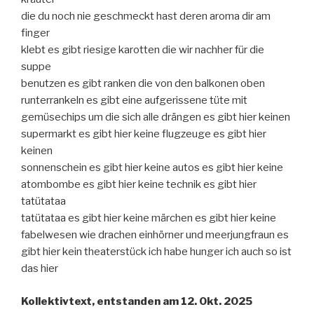
die du noch nie geschmeckt hast deren aroma dir am
finger
klebt es gibt riesige karotten die wir nachher für die
suppe
benutzen es gibt ranken die von den balkonen oben
runterrankeln es gibt eine aufgerissene tüte mit
gemüsechips um die sich alle drängen es gibt hier keinen
supermarkt es gibt hier keine flugzeuge es gibt hier
keinen
sonnenschein es gibt hier keine autos es gibt hier keine
atombombe es gibt hier keine technik es gibt hier
tatütataa
tatütataa es gibt hier keine märchen es gibt hier keine
fabelwesen wie drachen einhörner und meerjungfraun es
gibt hier kein theaterstück ich habe hunger ich auch so ist
das hier
Kollektivtext, entstanden am 12. Okt. 2025