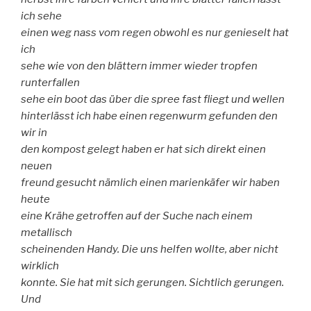
ich sehe
einen weg nass vom regen obwohl es nur genieselt hat
ich
sehe wie von den blättern immer wieder tropfen
runterfallen
sehe ein boot das über die spree fast fliegt und wellen
hinterlässt ich habe einen regenwurm gefunden den
wir in
den kompost gelegt haben er hat sich direkt einen
neuen
freund gesucht nämlich einen marienkäfer wir haben
heute
eine Krähe getroffen auf der Suche nach einem
metallisch
scheinenden Handy. Die uns helfen wollte, aber nicht
wirklich
konnte. Sie hat mit sich gerungen. Sichtlich gerungen.
Und