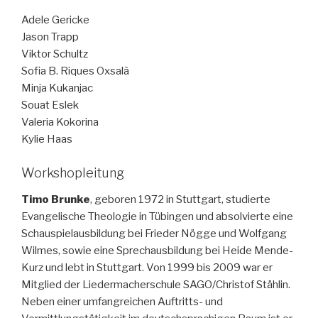
Adele Gericke
Jason Trapp
Viktor Schultz
Sofia B. Riques Oxsalà
Minja Kukanjac
Souat Eslek
Valeria Kokorina
Kylie Haas
Workshopleitung
Timo Brunke
, geboren 1972 in Stuttgart, studierte
Evangelische Theologie in Tübingen und absolvierte eine
Schauspielausbildung bei Frieder Nögge und Wolfgang
Wilmes, sowie eine Sprechausbildung bei Heide Mende-
Kurz und lebt in Stuttgart. Von 1999 bis 2009 war er
Mitglied der Liedermacherschule SAGO/Christof Stählin.
Neben einer umfangreichen Auftritts- und