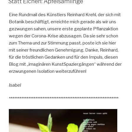
Statt Eichen: Apfelsämlinge
Eine Rundmail des Künstlers Reinhard Krehl, der sich mit
Botanik beschäftigt, erreichte mich gerade als wir uns
gezwungen sahen, unsere erste geplante Pflanzaktion
wegen der Corona-Krise abzusagen. Da sie sehr schon
zum Thema und zur Stimmung passt, poste ich sie hier
mit seiner freundlichen Genehmigung. Danke, Reinhard,
für die tröstlichen Gedanken und für den Impuls, diesen
Blog mit „imaginären KunstSpaziergängen“ während der
erzwungenen Isolation weiterzuführen!
Isabel
**************************************************************