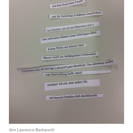
Von Laurence Barbasetti