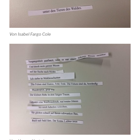
Von Isabel Fargo Cole