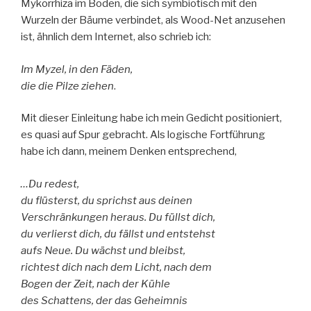
Mykorrhiza im Boden, die sich symbiotisch mit den
Wurzeln der Bäume verbindet, als Wood-Net anzusehen
ist, ähnlich dem Internet, also schrieb ich:
Im Myzel, in den Fäden,
die die Pilze ziehen
.
Mit dieser Einleitung habe ich mein Gedicht positioniert,
es quasi auf Spur gebracht. Als logische Fortführung
habe ich dann, meinem Denken entsprechend,
…Du redest,
du flüsterst, du sprichst aus deinen
Verschränkungen heraus. Du füllst dich,
du verlierst dich, du fällst und entstehst
aufs Neue. Du wächst und bleibst,
richtest dich nach dem Licht, nach dem
Bogen der Zeit, nach der Kühle
des Schattens, der das Geheimnis