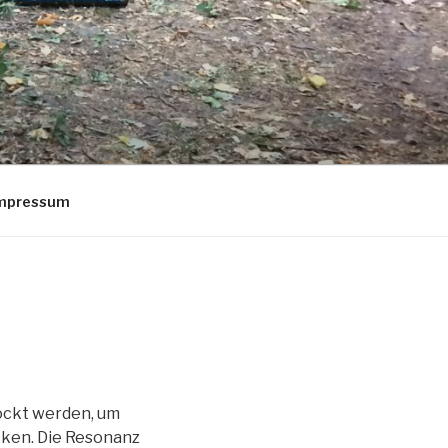
Impressum
lockt werden, um
ken. Die Resonanz